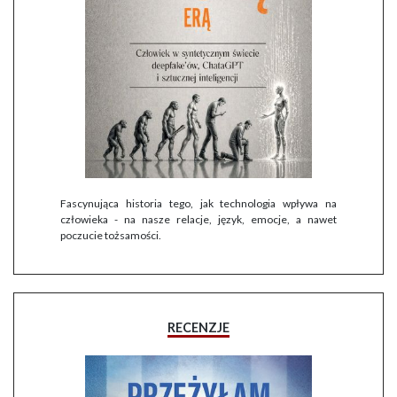
Fascynująca historia tego, jak technologia wpływa na
człowieka - na nasze relacje, język, emocje, a nawet
poczucie tożsamości.
RECENZJE