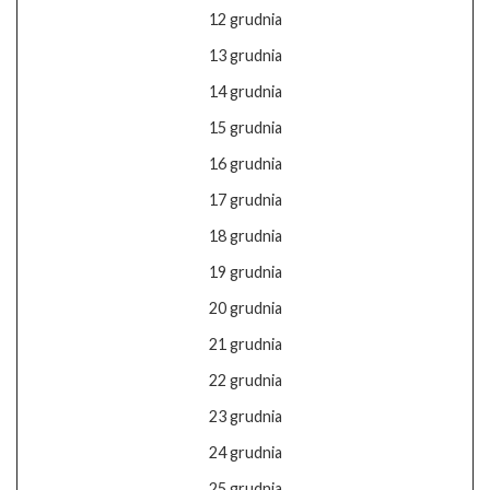
12 grudnia
13 grudnia
14 grudnia
15 grudnia
16 grudnia
17 grudnia
18 grudnia
19 grudnia
20 grudnia
21 grudnia
22 grudnia
23 grudnia
24 grudnia
25 grudnia