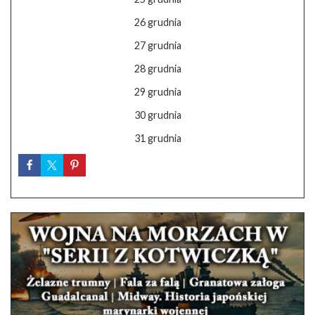
26 grudnia
27 grudnia
28 grudnia
29 grudnia
30 grudnia
31 grudnia