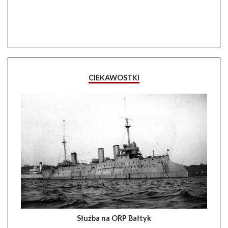
CIEKAWOSTKI
Służba na ORP Bałtyk