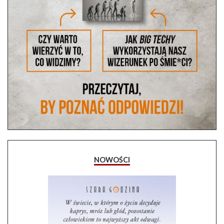
NOWOŚCI