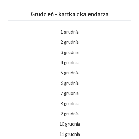
Grudzień – kartka z kalendarza
1 grudnia
2 grudnia
3 grudnia
4 grudnia
5 grudnia
6 grudnia
7 grudnia
8 grudnia
9 grudnia
10 grudnia
11 grudnia