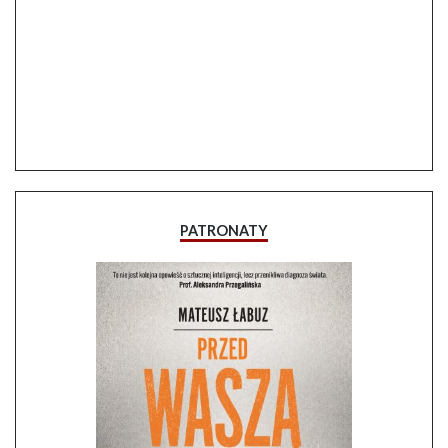
PATRONATY