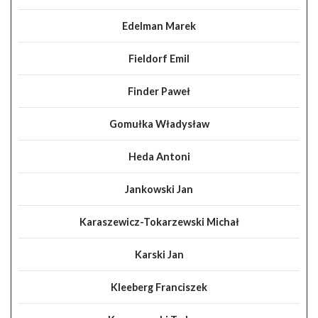
Edelman Marek
Fieldorf Emil
Finder Paweł
Gomułka Władysław
Heda Antoni
Jankowski Jan
Karaszewicz-Tokarzewski Michał
Karski Jan
Kleeberg Franciszek