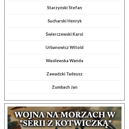
Starzyński Stefan
Sucharski Henryk
Świerczewski Karol
Urbanowicz Witold
Wasilewska Wanda
Zawadzki Tadeusz
Zumbach Jan