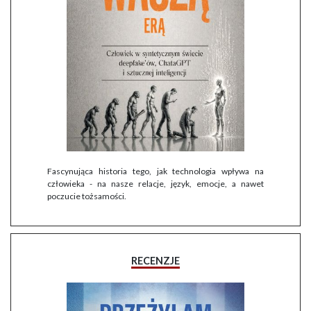
Fascynująca historia tego, jak technologia wpływa na
człowieka - na nasze relacje, język, emocje, a nawet
poczucie tożsamości.
RECENZJE