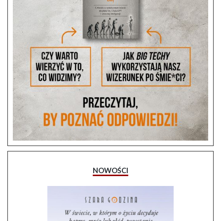
NOWOŚCI