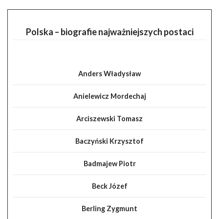
Polska – biografie najważniejszych postaci
Anders Władysław
Anielewicz Mordechaj
Arciszewski Tomasz
Baczyński Krzysztof
Badmajew Piotr
Beck Józef
Berling Zygmunt