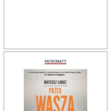
PATRONATY