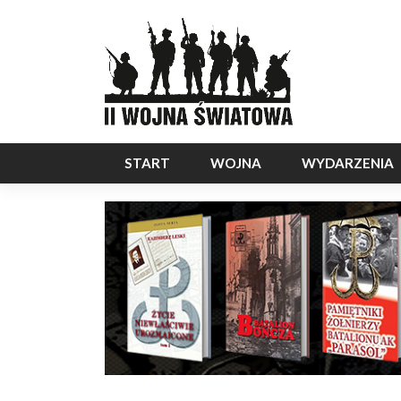
START
WOJNA
WYDARZENIA