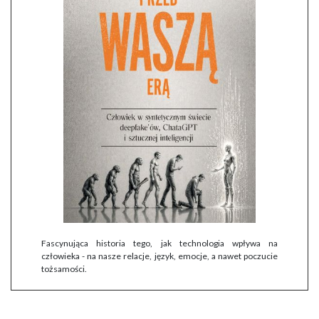
Fascynująca historia tego, jak technologia wpływa na
człowieka - na nasze relacje, język, emocje, a nawet poczucie
tożsamości.