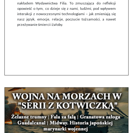
nakładem Wydawnictwa Filia. To zmuszająca do refleksji
opowieść o tym, co dzieje się z nami, ludźmi, pod wpływem
interakcji z nowoczesnymi technologiami – jak zmieniają się
nasz język, emocje, relacje, poczucie tożsamości, a nawet
przeżywanie śmierci i żałoby.