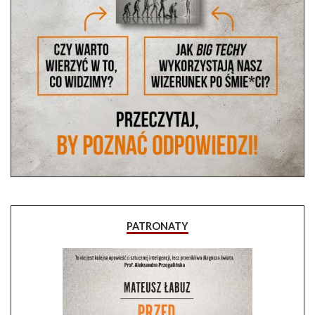
PATRONATY