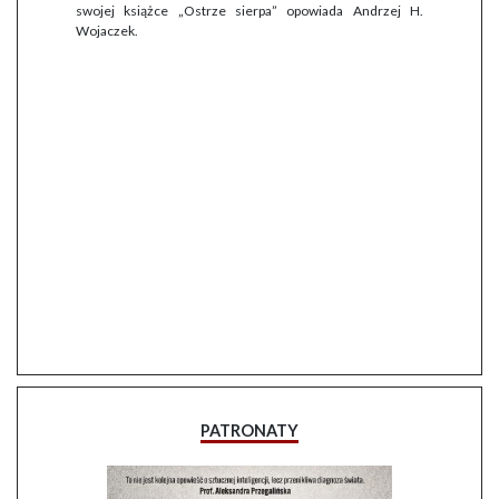
swojej książce „Ostrze sierpa” opowiada Andrzej H.
Wojaczek.
PATRONATY