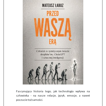
Fascynująca historia tego, jak technologia wpływa na
człowieka - na nasze relacje, język, emocje, a nawet
poczucie tożsamości.