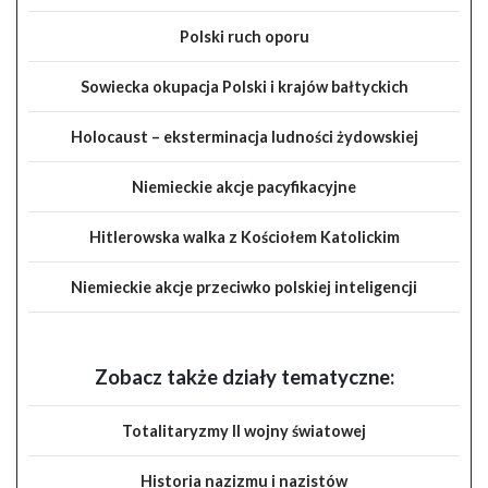
Polski ruch oporu
Sowiecka okupacja Polski i krajów bałtyckich
Holocaust – eksterminacja ludności żydowskiej
Niemieckie akcje pacyfikacyjne
Hitlerowska walka z Kościołem Katolickim
Niemieckie akcje przeciwko polskiej inteligencji
Zobacz także działy tematyczne:
Totalitaryzmy II wojny światowej
Historia nazizmu i nazistów