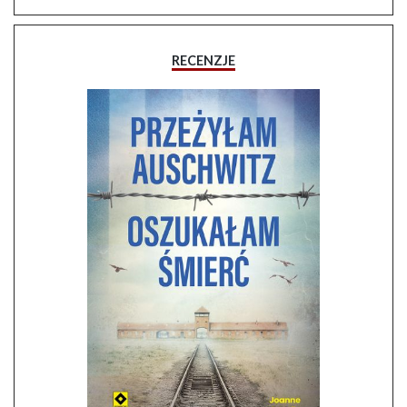
RECENZJE