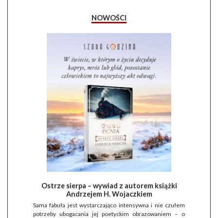
NOWOŚCI
Ostrze sierpa – wywiad z autorem książki
Andrzejem H. Wojaczkiem
Sama fabuła jest wystarczająco intensywna i nie czułem
potrzeby ubogacania jej poetyckim obrazowaniem – o