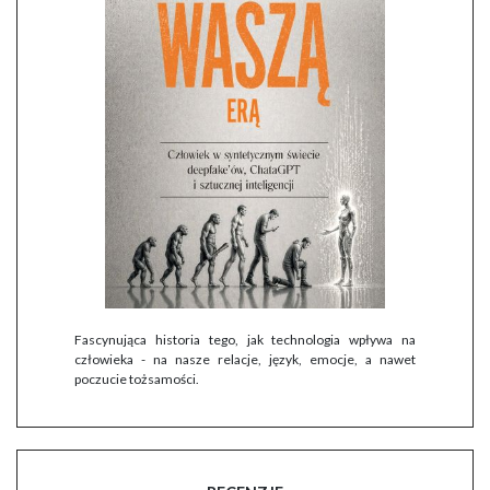
Fascynująca historia tego, jak technologia wpływa na
człowieka - na nasze relacje, język, emocje, a nawet
poczucie tożsamości.