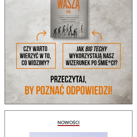
NOWOŚCI