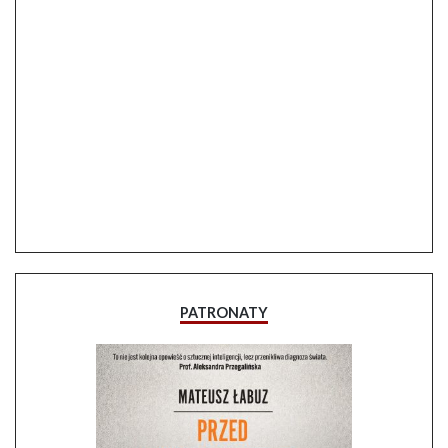
PATRONATY