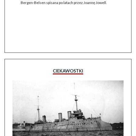
Bergen-Belsen spisana po latach przez Joannę Jowell.
CIEKAWOSTKI