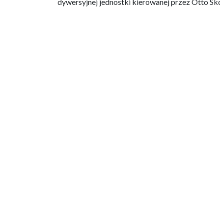
dywersyjnej jednostki kierowanej przez Otto Sk