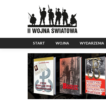
START
WOJNA
WYDARZENIA