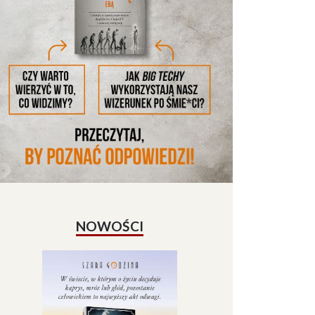
NOWOŚCI