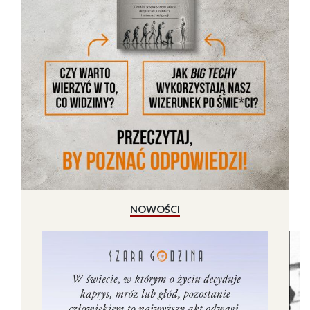
NOWOŚCI