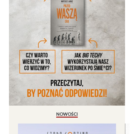
NOWOŚCI