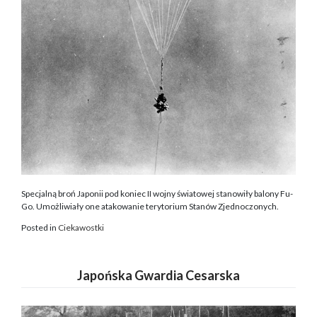
Specjalną broń Japonii pod koniec II wojny światowej stanowiły balony Fu-
Go. Umożliwiały one atakowanie terytorium Stanów Zjednoczonych.
Posted in
Ciekawostki
Japońska Gwardia Cesarska