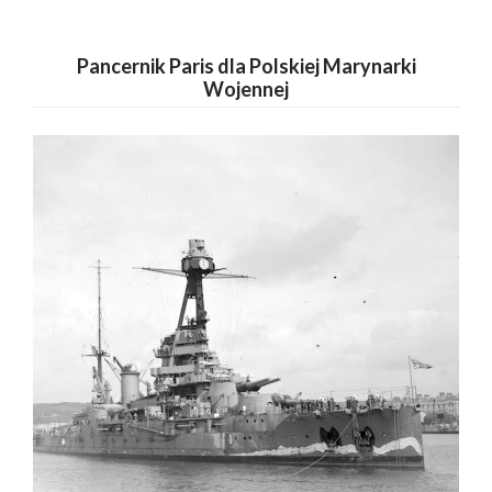
Pancernik Paris dla Polskiej Marynarki
Wojennej