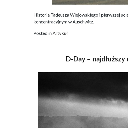
Historia Tadeusza Wiejowskiego i pierwszej uc
koncentracyjnym w Auschwitz.
Posted in
Artykuł
D-Day – najdłuższy 