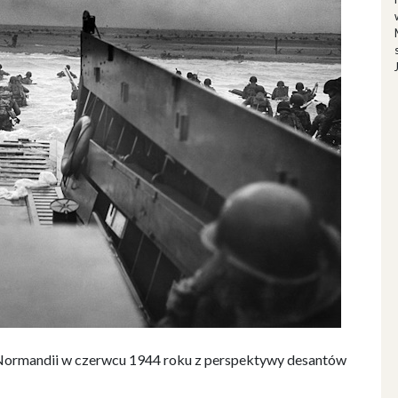
w Normandii w czerwcu 1944 roku z perspektywy desantów