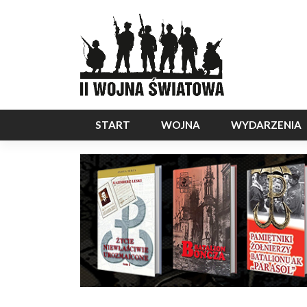
START
WOJNA
WYDARZENIA