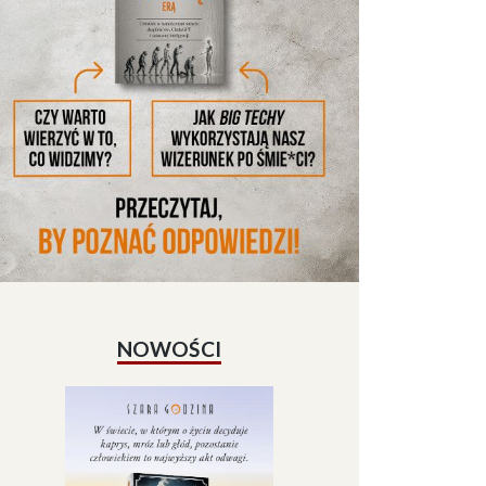
NOWOŚCI