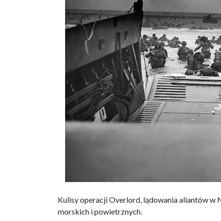
Kulisy operacji Overlord, lądowania aliantów 
morskich i powietrznych.