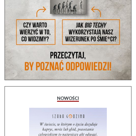
NOWOŚCI