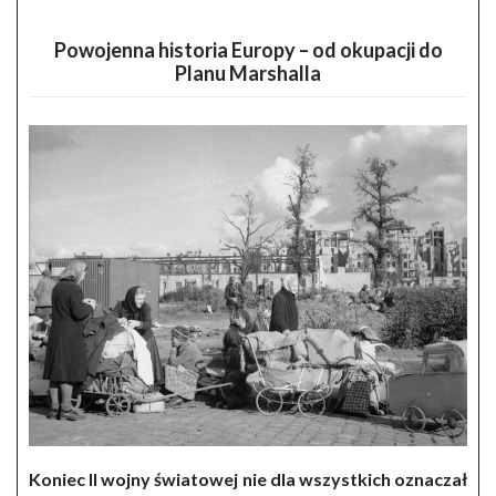
Powojenna historia Europy – od okupacji do
Planu Marshalla
Koniec II wojny światowej nie dla wszystkich oznaczał