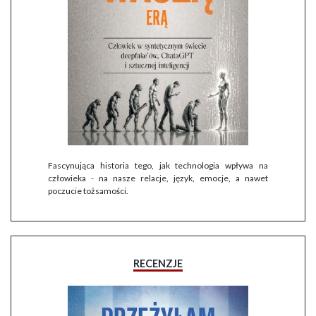
Fascynująca historia tego, jak technologia wpływa na
człowieka - na nasze relacje, język, emocje, a nawet
poczucie tożsamości.
RECENZJE