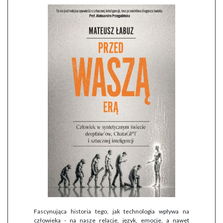
Fascynująca historia tego, jak technologia wpływa na
człowieka - na nasze relacje, język, emocje, a nawet