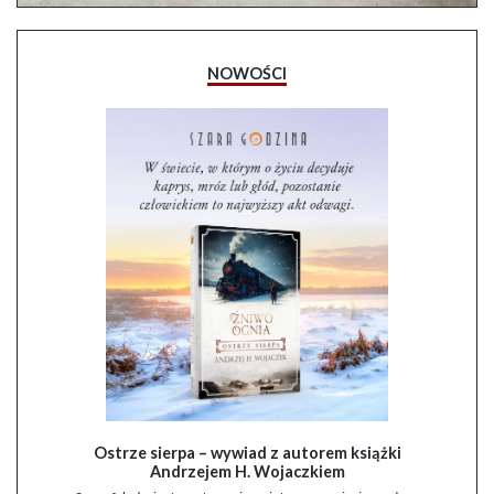
NOWOŚCI
Ostrze sierpa – wywiad z autorem książki
Andrzejem H. Wojaczkiem