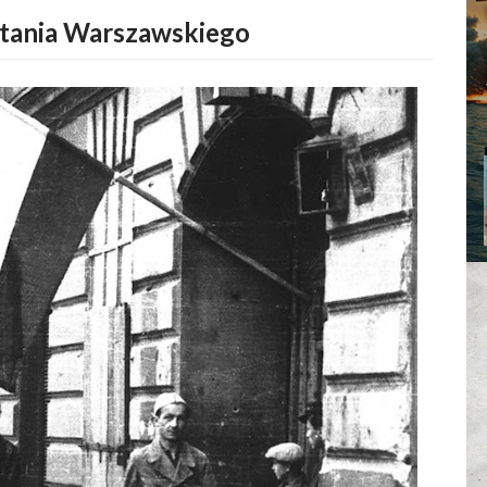
tania Warszawskiego