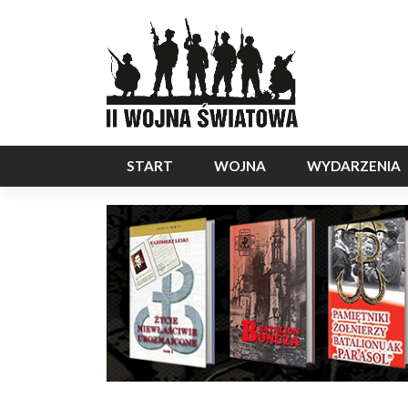
START
WOJNA
WYDARZENIA