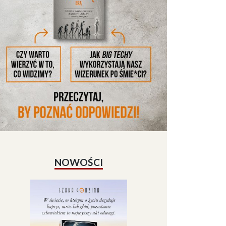
NOWOŚCI