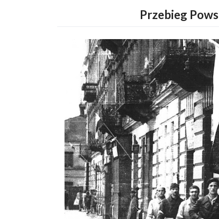
Przebieg Pows