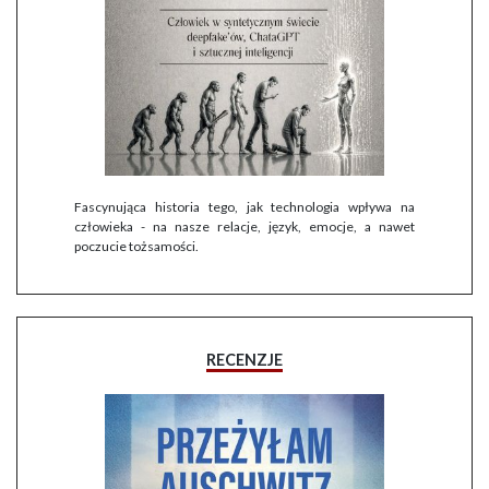
Fascynująca historia tego, jak technologia wpływa na
człowieka - na nasze relacje, język, emocje, a nawet
poczucie tożsamości.
RECENZJE