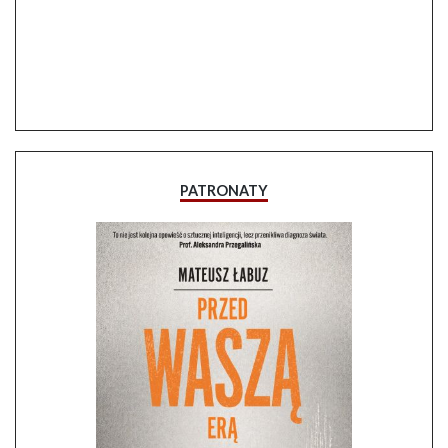
PATRONATY