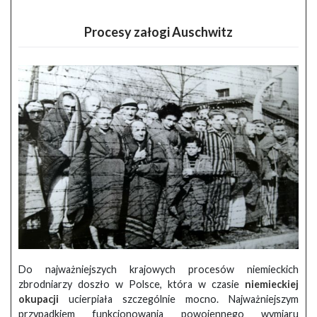
Procesy załogi Auschwitz
Do najważniejszych krajowych procesów niemieckich
zbrodniarzy doszło w Polsce, która w czasie
niemieckiej
okupacji
ucierpiała szczególnie mocno. Najważniejszym
przypadkiem funkcjonowania powojennego wymiaru