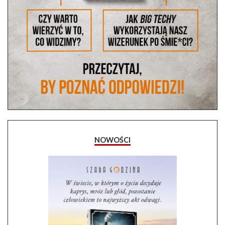
NOWOŚCI