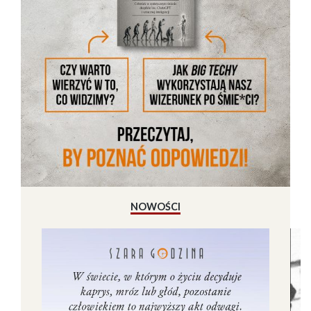
NOWOŚCI