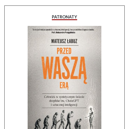
PATRONATY