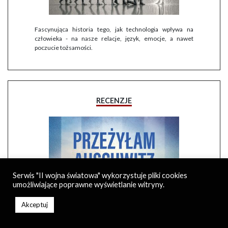
Fascynująca historia tego, jak technologia wpływa na
człowieka - na nasze relacje, język, emocje, a nawet
poczucie tożsamości.
RECENZJE
Serwis "II wojna światowa" wykorzystuje pliki cookies
umożliwiające poprawne wyświetlanie witryny.
Akceptuj