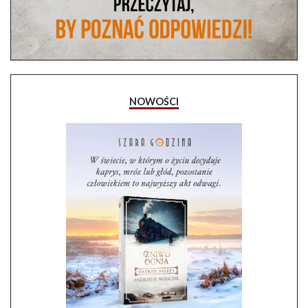
NOWOŚCI