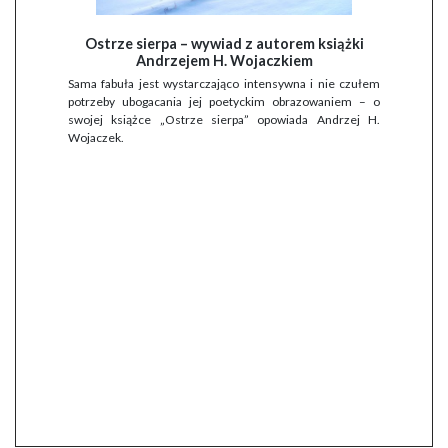
Ostrze sierpa – wywiad z autorem książki
Andrzejem H. Wojaczkiem
Sama fabuła jest wystarczająco intensywna i nie czułem
potrzeby ubogacania jej poetyckim obrazowaniem – o
swojej książce „Ostrze sierpa” opowiada Andrzej H.
Wojaczek.