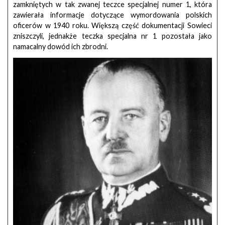
zamkniętych w tak zwanej teczce specjalnej numer 1, która
zawierała informacje dotyczące wymordowania polskich
oficerów w 1940 roku. Większą część dokumentacji Sowieci
zniszczyli, jednakże teczka specjalna nr 1 pozostała jako
namacalny dowód ich zbrodni.