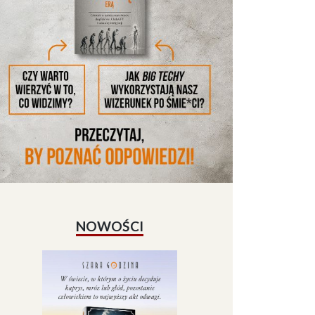
NOWOŚCI