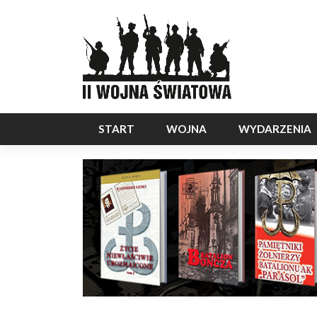
START
WOJNA
WYDARZENIA