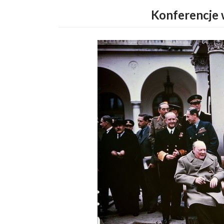
Konferencje 