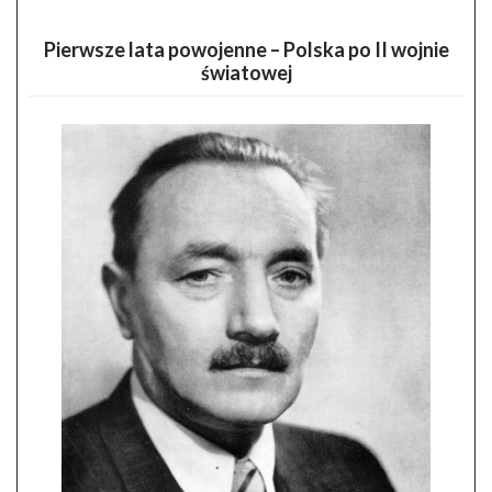
Pierwsze lata powojenne – Polska po II wojnie
światowej