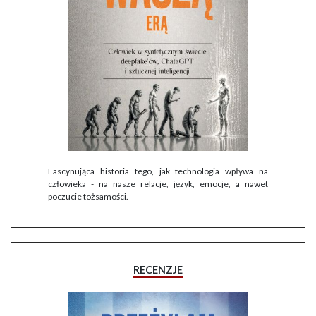
Fascynująca historia tego, jak technologia wpływa na
człowieka - na nasze relacje, język, emocje, a nawet
poczucie tożsamości.
RECENZJE