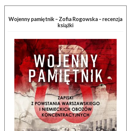
Wojenny pamiętnik – Zofia Rogowska – recenzja
książki