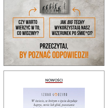
NOWOŚCI