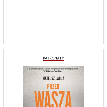
PATRONATY