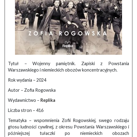
Tytuł – Wojenny pamiętnik. Zapiski z Powstania
Warszawskiego i niemieckich obozów koncentracyjnych.
Rok wydania – 2024
Autor – Zofia Rogowska
Wydawnictwo –
Replika
Liczba stron – 416
Tematyka – wspomnienia Zofii Rogowskiej, swego rodzaju
głosu ludności cywilnej, z okresu Powstania Warszawskiego i
późniejszej tułaczki po niemieckich obozach