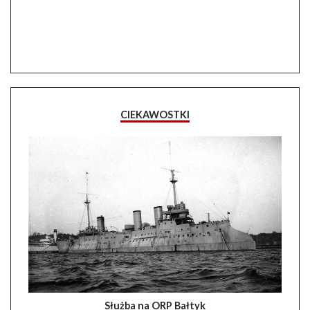
CIEKAWOSTKI
Służba na ORP Bałtyk