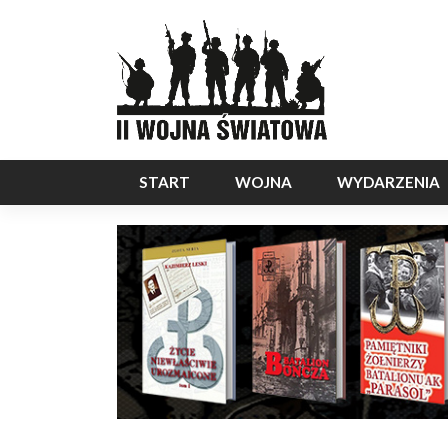
START
WOJNA
WYDARZENIA