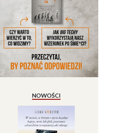
NOWOŚCI