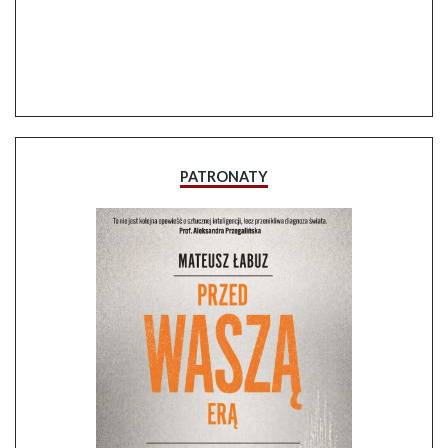
PATRONATY