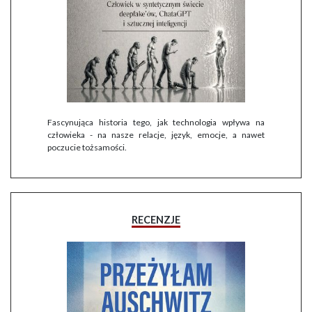
Fascynująca historia tego, jak technologia wpływa na
człowieka - na nasze relacje, język, emocje, a nawet
poczucie tożsamości.
RECENZJE