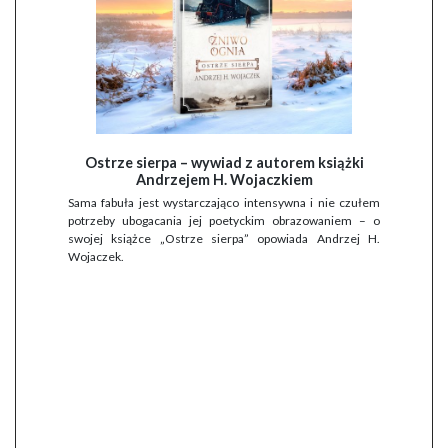
Ostrze sierpa – wywiad z autorem książki
Andrzejem H. Wojaczkiem
Sama fabuła jest wystarczająco intensywna i nie czułem
potrzeby ubogacania jej poetyckim obrazowaniem – o
swojej książce „Ostrze sierpa” opowiada Andrzej H.
Wojaczek.