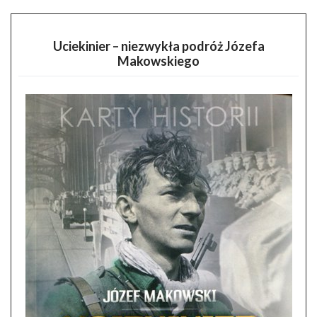
Uciekinier – niezwykła podróż Józefa
Makowskiego