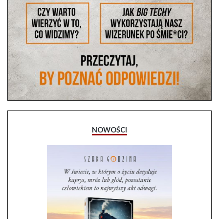
NOWOŚCI