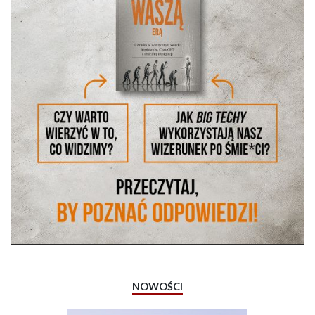
NOWOŚCI