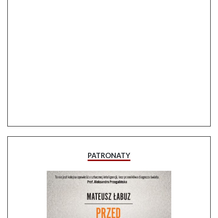
PATRONATY