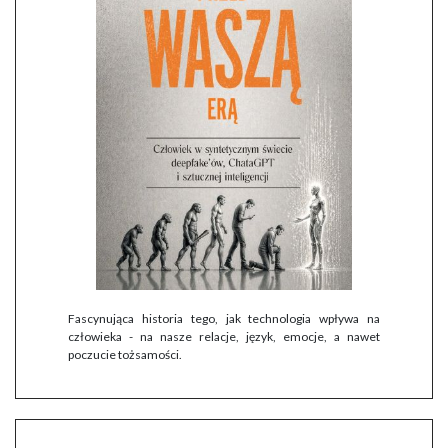
Fascynująca historia tego, jak technologia wpływa na
człowieka - na nasze relacje, język, emocje, a nawet
poczucie tożsamości.