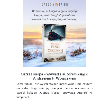
Ostrze sierpa – wywiad z autorem książki
Andrzejem H. Wojaczkiem
Sama fabuła jest wystarczająco intensywna i nie czułem
potrzeby ubogacania jej poetyckim obrazowaniem – o
swojej książce „Ostrze sierpa” opowiada Andrzej H.
Wojaczek.