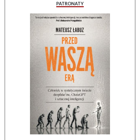
PATRONATY