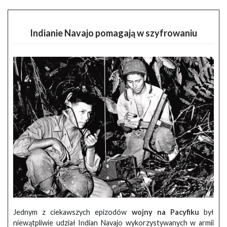
Indianie Navajo pomagają w szyfrowaniu
Jednym z ciekawszych epizodów
wojny na Pacyfiku
był
niewątpliwie udział Indian Navajo wykorzystywanych w armii