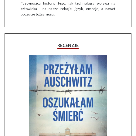
Fascynująca historia tego, jak technologia wpływa na
człowieka - na nasze relacje, język, emocje, a nawet
poczucie tożsamości.
RECENZJE