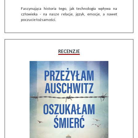
Fascynująca historia tego, jak technologia wpływa na
człowieka - na nasze relacje, język, emocje, a nawet
poczucie tożsamości.
RECENZJE