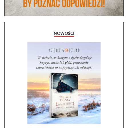
NOWOŚCI