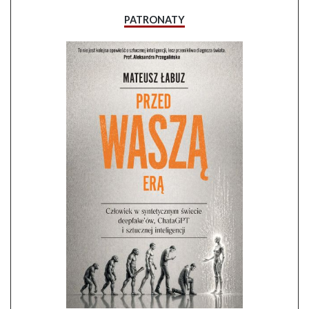
PATRONATY