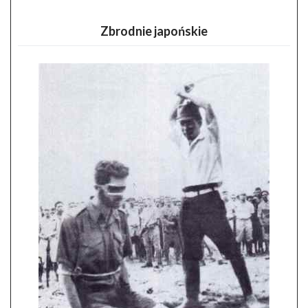
Zbrodnie japońskie