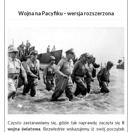
Wojna na Pacyfiku – wersja rozszerzona
Często zastanawiamy się, gdzie tak naprawdę zaczęła się
II
wojna światowa
. Bezwiednie wskazujemy, iż swój początek