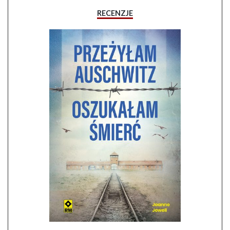
RECENZJE