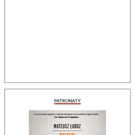
PATRONATY