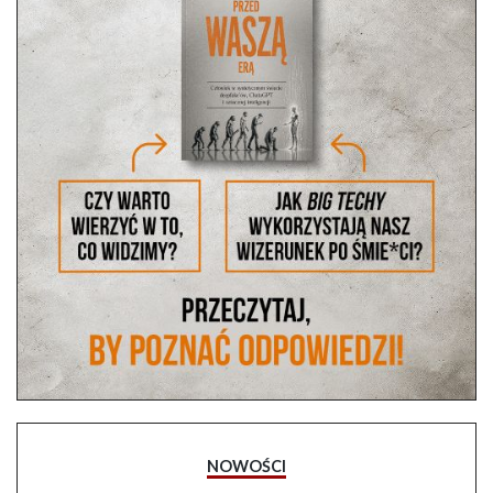
NOWOŚCI