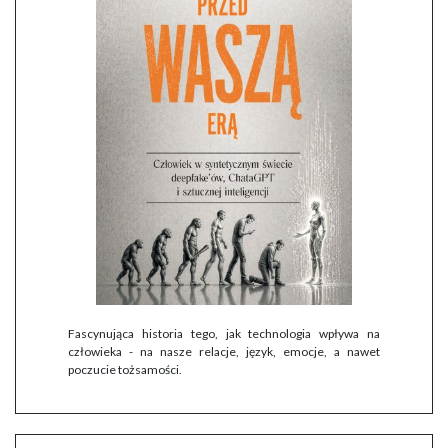
Fascynująca historia tego, jak technologia wpływa na
człowieka - na nasze relacje, język, emocje, a nawet
poczucie tożsamości.