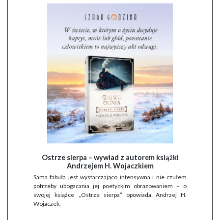
Ostrze sierpa – wywiad z autorem książki
Andrzejem H. Wojaczkiem
Sama fabuła jest wystarczająco intensywna i nie czułem
potrzeby ubogacania jej poetyckim obrazowaniem – o
swojej książce „Ostrze sierpa” opowiada Andrzej H.
Wojaczek.