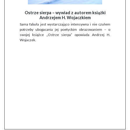
Ostrze sierpa – wywiad z autorem książki
Andrzejem H. Wojaczkiem
Sama fabuła jest wystarczająco intensywna i nie czułem
potrzeby ubogacania jej poetyckim obrazowaniem – o
swojej książce „Ostrze sierpa” opowiada Andrzej H.
Wojaczek.