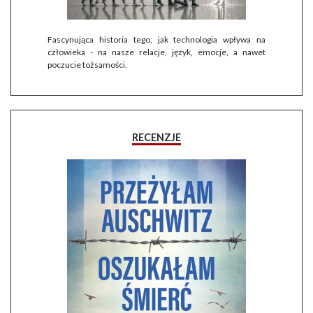
Fascynująca historia tego, jak technologia wpływa na
człowieka - na nasze relacje, język, emocje, a nawet
poczucie tożsamości.
RECENZJE