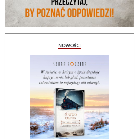
NOWOŚCI