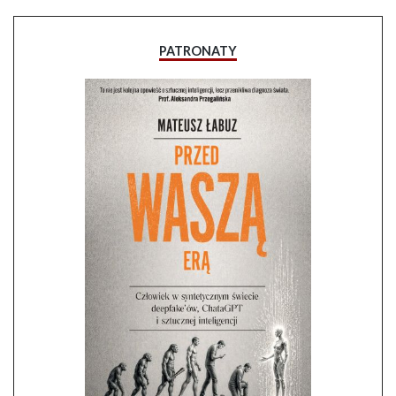
PATRONATY