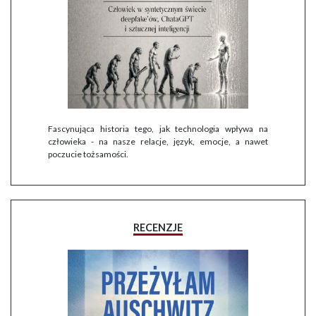
Fascynująca historia tego, jak technologia wpływa na
człowieka - na nasze relacje, język, emocje, a nawet
poczucie tożsamości.
RECENZJE