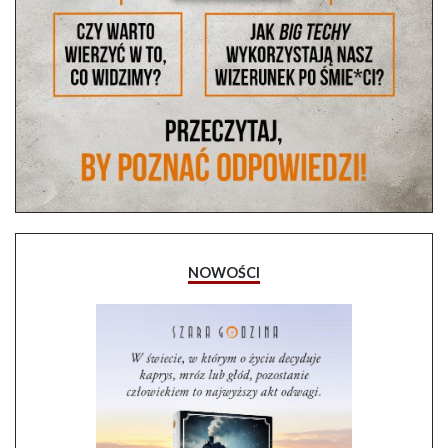
NOWOŚCI