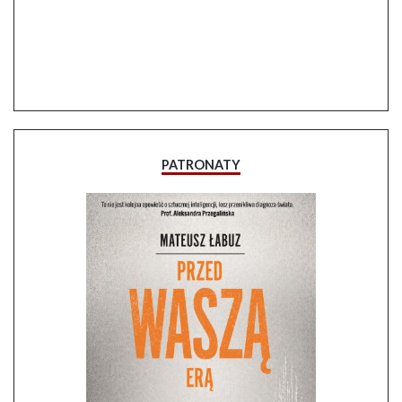
PATRONATY