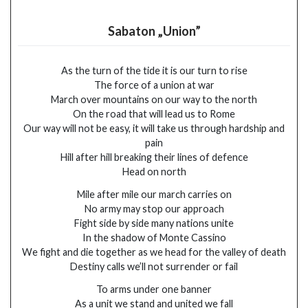
Sabaton „Union”
As the turn of the tide it is our turn to rise
The force of a union at war
March over mountains on our way to the north
On the road that will lead us to Rome
Our way will not be easy, it will take us through hardship and
pain
Hill after hill breaking their lines of defence
Head on north
Mile after mile our march carries on
No army may stop our approach
Fight side by side many nations unite
In the shadow of Monte Cassino
We fight and die together as we head for the valley of death
Destiny calls we’ll not surrender or fail
To arms under one banner
As a unit we stand and united we fall