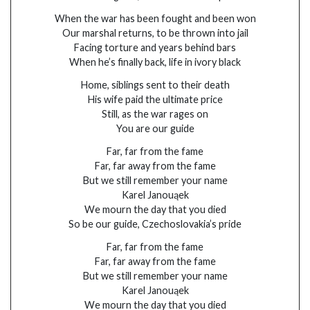
When the war has been fought and been won
Our marshal returns, to be thrown into jail
Facing torture and years behind bars
When he’s finally back, life in ivory black
Home, siblings sent to their death
His wife paid the ultimate price
Still, as the war rages on
You are our guide
Far, far from the fame
Far, far away from the fame
But we still remember your name
Karel Janouąek
We mourn the day that you died
So be our guide, Czechoslovakia’s pride
Far, far from the fame
Far, far away from the fame
But we still remember your name
Karel Janouąek
We mourn the day that you died