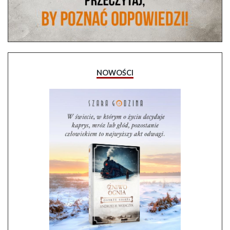
NOWOŚCI