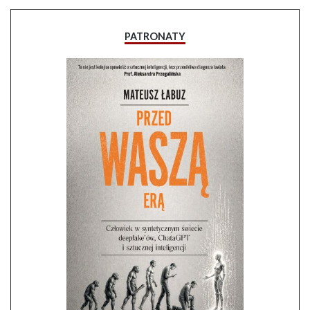
PATRONATY