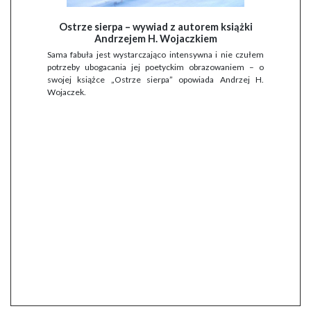
Ostrze sierpa – wywiad z autorem książki
Andrzejem H. Wojaczkiem
Sama fabuła jest wystarczająco intensywna i nie czułem
potrzeby ubogacania jej poetyckim obrazowaniem – o
swojej książce „Ostrze sierpa” opowiada Andrzej H.
Wojaczek.