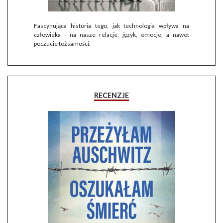
Fascynująca historia tego, jak technologia wpływa na
człowieka - na nasze relacje, język, emocje, a nawet
poczucie tożsamości.
RECENZJE