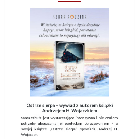
Ostrze sierpa – wywiad z autorem książki
Andrzejem H. Wojaczkiem
Sama fabuła jest wystarczająco intensywna i nie czułem
potrzeby ubogacania jej poetyckim obrazowaniem – o
swojej książce „Ostrze sierpa” opowiada Andrzej H.
Wojaczek.