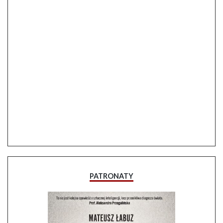
PATRONATY