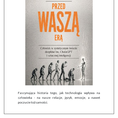
Fascynująca historia tego, jak technologia wpływa na
człowieka - na nasze relacje, język, emocje, a nawet
poczucie tożsamości.