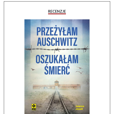
RECENZJE