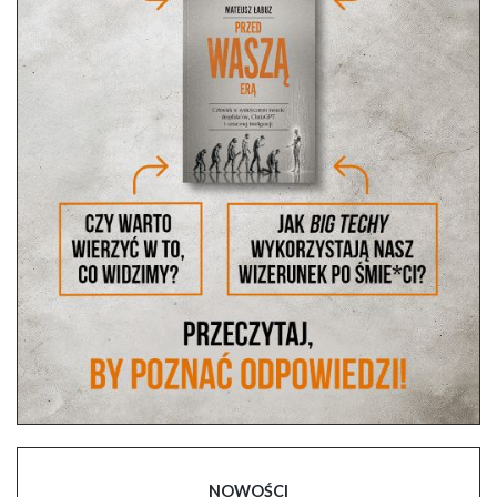
NOWOŚCI