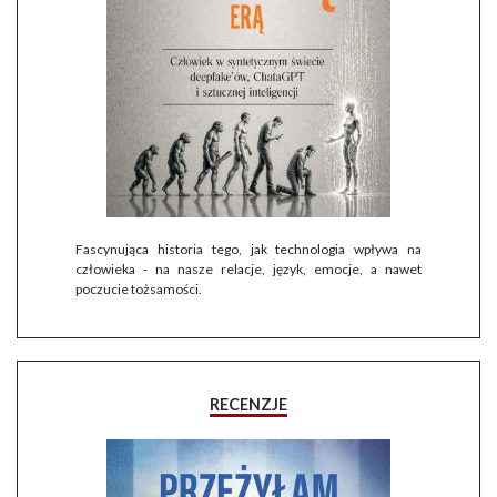
Fascynująca historia tego, jak technologia wpływa na
człowieka - na nasze relacje, język, emocje, a nawet
poczucie tożsamości.
RECENZJE