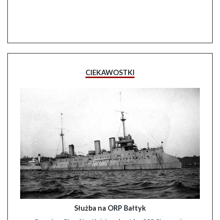
CIEKAWOSTKI
Służba na ORP Bałtyk