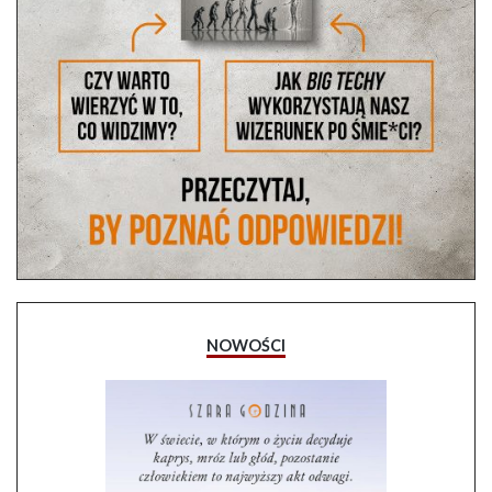
NOWOŚCI