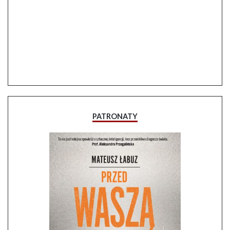
PATRONATY