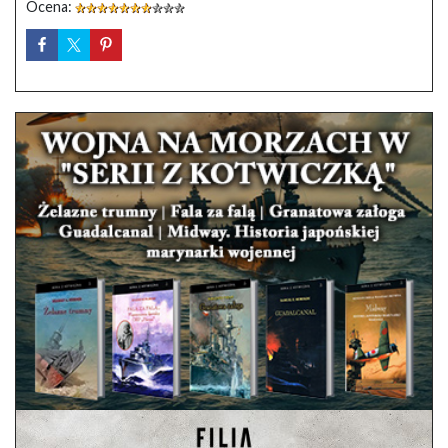
Ocena: