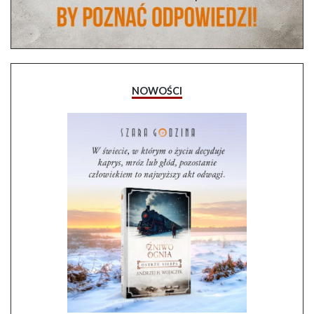
NOWOŚCI