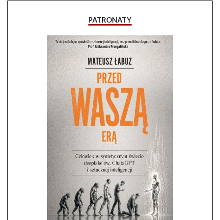
PATRONATY