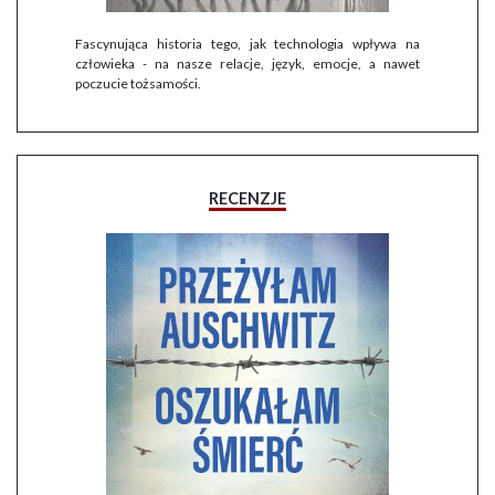
Fascynująca historia tego, jak technologia wpływa na
człowieka - na nasze relacje, język, emocje, a nawet
poczucie tożsamości.
RECENZJE