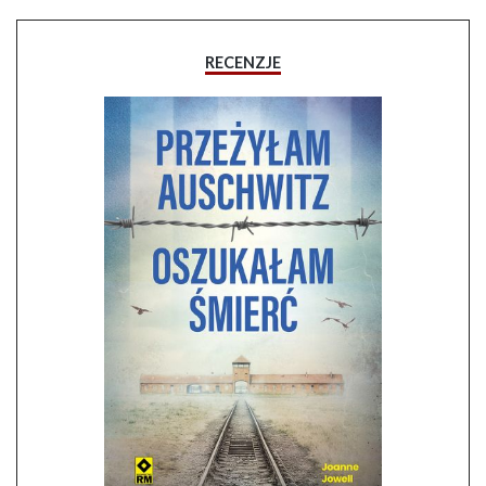
RECENZJE