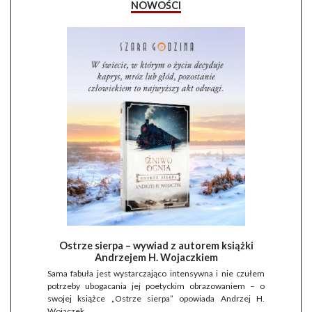
NOWOŚCI
Ostrze sierpa – wywiad z autorem książki
Andrzejem H. Wojaczkiem
Sama fabuła jest wystarczająco intensywna i nie czułem
potrzeby ubogacania jej poetyckim obrazowaniem – o
swojej książce „Ostrze sierpa” opowiada Andrzej H.
Wojaczek.