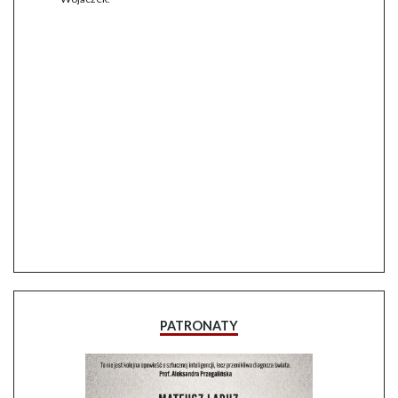
PATRONATY