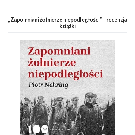
„Zapomniani żołnierze niepodległości” – recenzja
książki