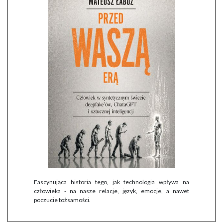
Fascynująca historia tego, jak technologia wpływa na
człowieka - na nasze relacje, język, emocje, a nawet
poczucie tożsamości.