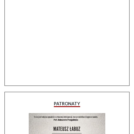
PATRONATY