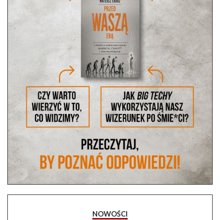
NOWOŚCI