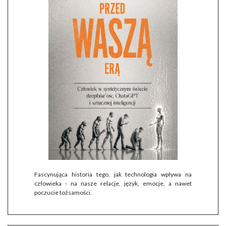
Fascynująca historia tego, jak technologia wpływa na
człowieka - na nasze relacje, język, emocje, a nawet
poczucie tożsamości.