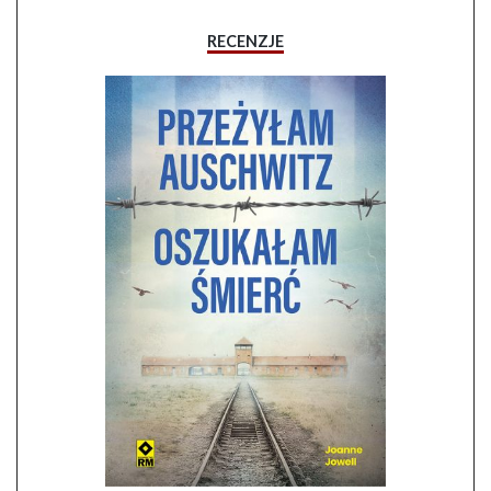
RECENZJE