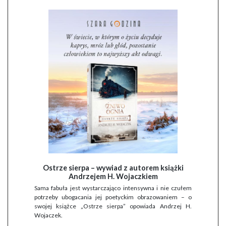
Ostrze sierpa – wywiad z autorem książki
Andrzejem H. Wojaczkiem
Sama fabuła jest wystarczająco intensywna i nie czułem
potrzeby ubogacania jej poetyckim obrazowaniem – o
swojej książce „Ostrze sierpa” opowiada Andrzej H.
Wojaczek.