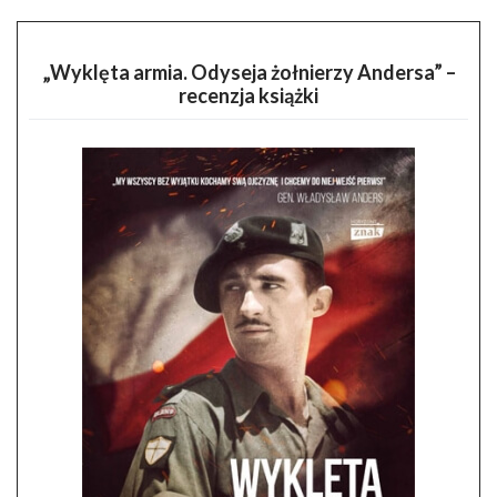
„Wyklęta armia. Odyseja żołnierzy Andersa” –
recenzja książki