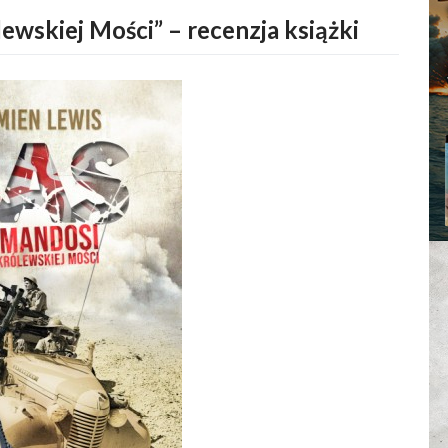
ewskiej Mości” – recenzja książki