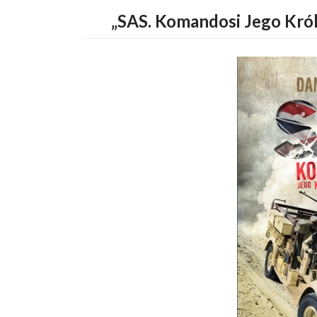
„SAS. Komandosi Jego Król