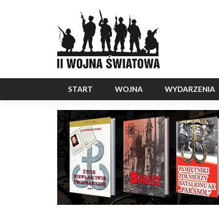
START
WOJNA
WYDARZENIA