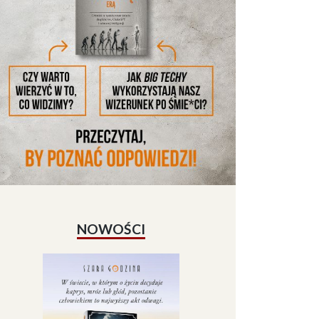
NOWOŚCI