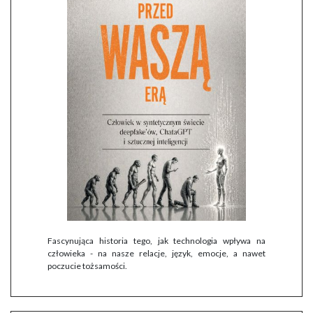
Fascynująca historia tego, jak technologia wpływa na
człowieka - na nasze relacje, język, emocje, a nawet
poczucie tożsamości.