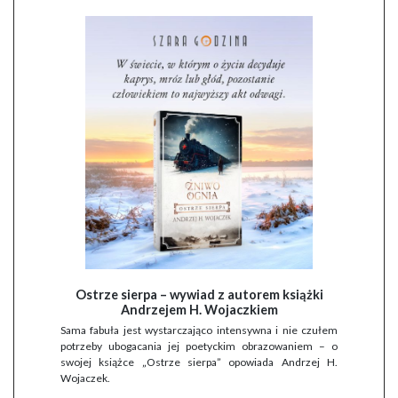
Ostrze sierpa – wywiad z autorem książki
Andrzejem H. Wojaczkiem
Sama fabuła jest wystarczająco intensywna i nie czułem
potrzeby ubogacania jej poetyckim obrazowaniem – o
swojej książce „Ostrze sierpa” opowiada Andrzej H.
Wojaczek.