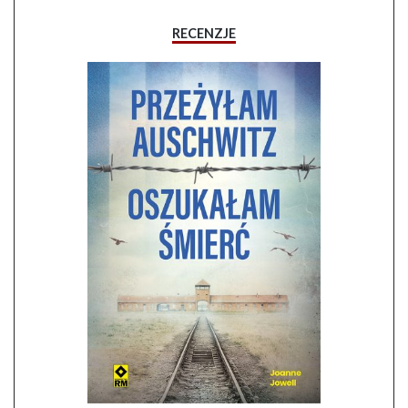
RECENZJE