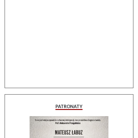
PATRONATY