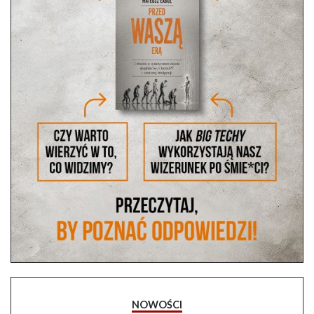
NOWOŚCI