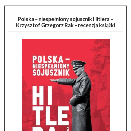
Polska – niespełniony sojusznik Hitlera –
Krzysztof Grzegorz Rak – recenzja książki