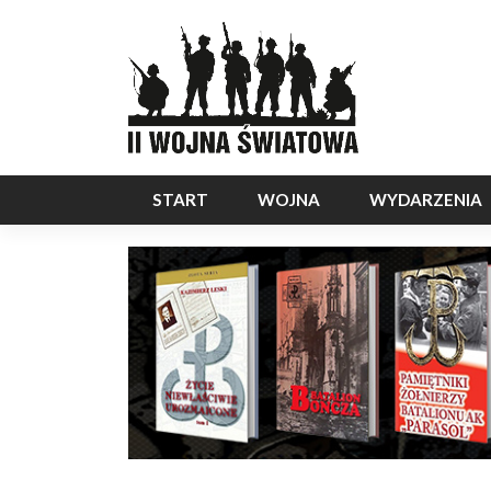
START
WOJNA
WYDARZENIA