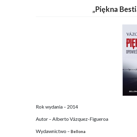
„Piękna Besti
Rok wydania – 2014
Autor – Alberto Vázquez-Figueroa
Wydawnictwo –
Bellona