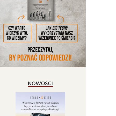
NOWOŚCI