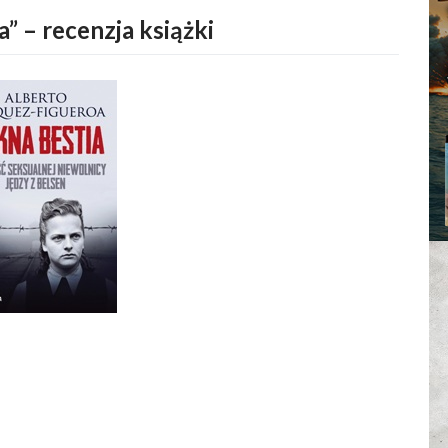
a” – recenzja książki