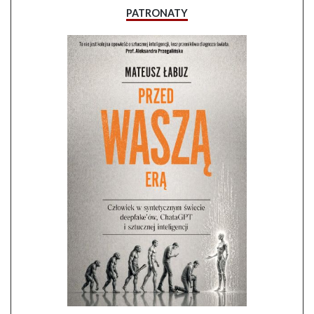
PATRONATY