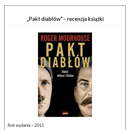
„Pakt diabłów” – recenzja książki
Rok wydania – 2015