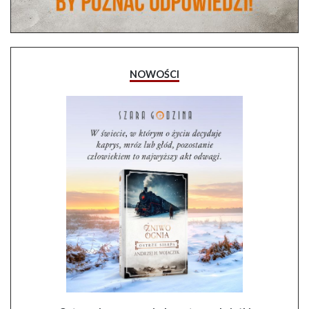
NOWOŚCI