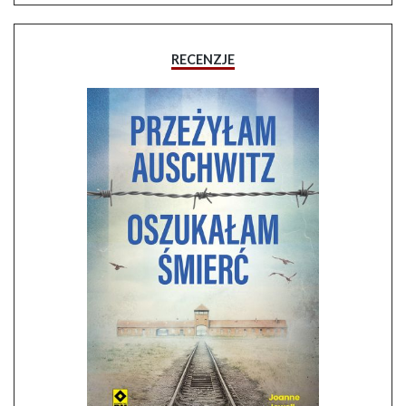
RECENZJE