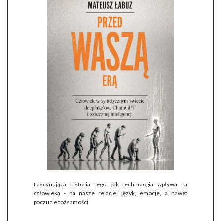
Fascynująca historia tego, jak technologia wpływa na
człowieka - na nasze relacje, język, emocje, a nawet
poczucie tożsamości.