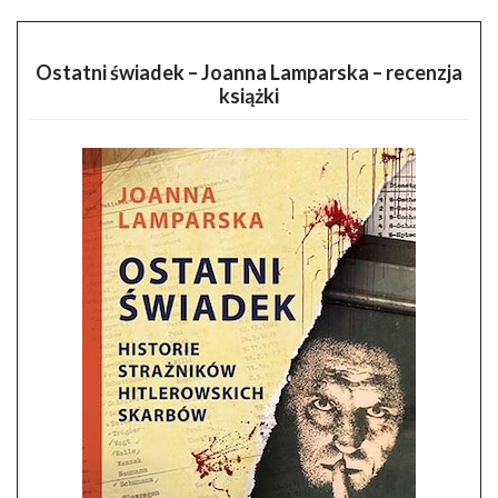
Ostatni świadek – Joanna Lamparska – recenzja
książki