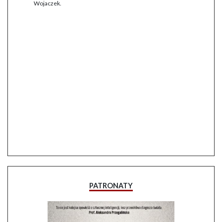
Wojaczek.
PATRONATY