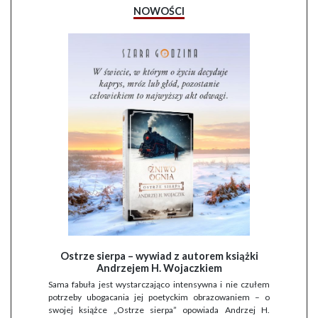
NOWOŚCI
Ostrze sierpa – wywiad z autorem książki
Andrzejem H. Wojaczkiem
Sama fabuła jest wystarczająco intensywna i nie czułem
potrzeby ubogacania jej poetyckim obrazowaniem – o
swojej książce „Ostrze sierpa” opowiada Andrzej H.