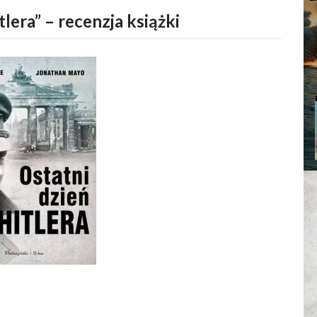
tlera” – recenzja książki