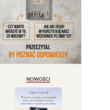
NOWOŚCI