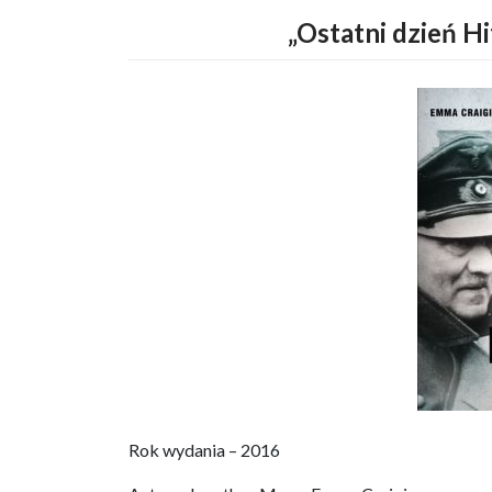
„Ostatni dzień Hi
Rok wydania – 2016