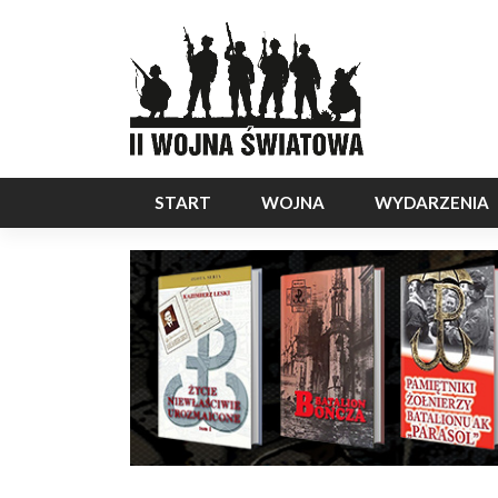
START
WOJNA
WYDARZENIA