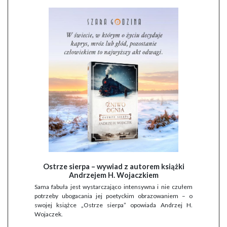
Ostrze sierpa – wywiad z autorem książki
Andrzejem H. Wojaczkiem
Sama fabuła jest wystarczająco intensywna i nie czułem
potrzeby ubogacania jej poetyckim obrazowaniem – o
swojej książce „Ostrze sierpa” opowiada Andrzej H.
Wojaczek.