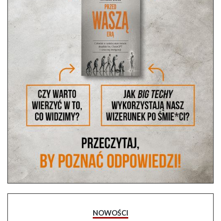
NOWOŚCI