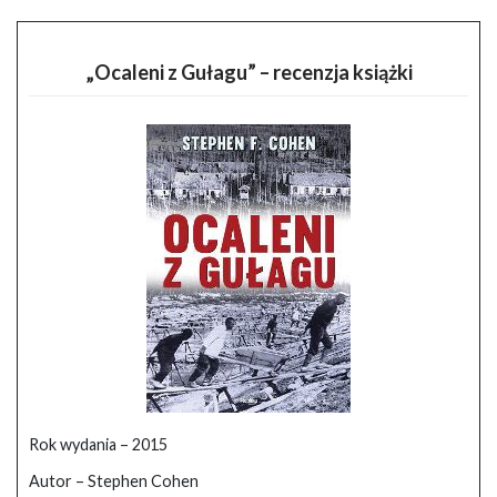
„Ocaleni z Gułagu” – recenzja książki
Rok wydania – 2015
Autor – Stephen Cohen