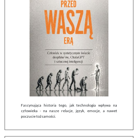
Fascynująca historia tego, jak technologia wpływa na
człowieka - na nasze relacje, język, emocje, a nawet
poczucie tożsamości.