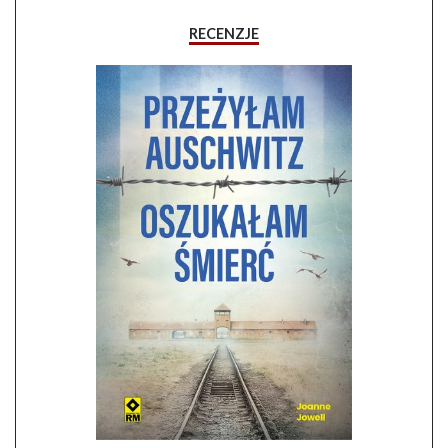
RECENZJE