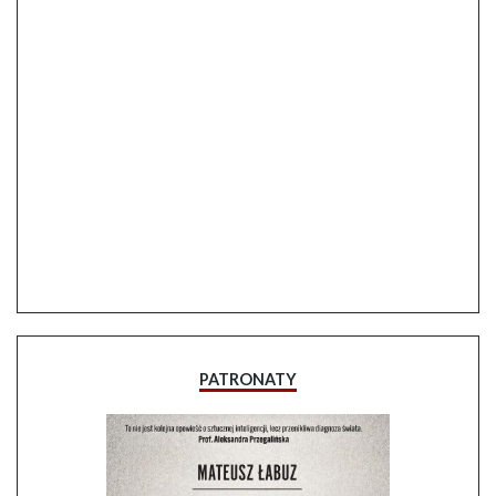
PATRONATY