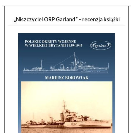
„Niszczyciel ORP Garland” – recenzja książki