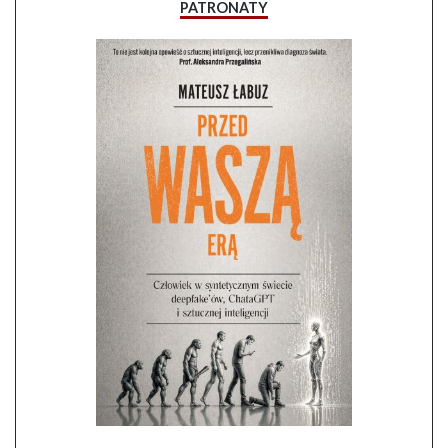
PATRONATY