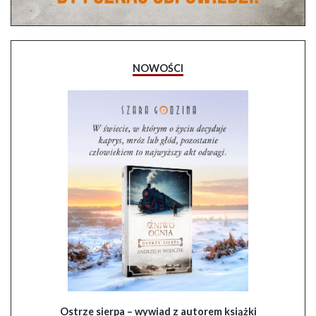
NOWOŚCI
Ostrze sierpa – wywiad z autorem książki