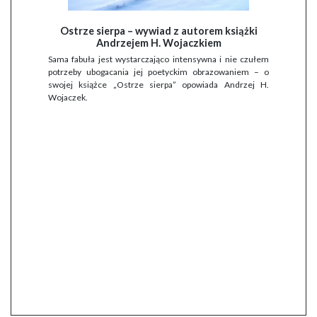
Ostrze sierpa – wywiad z autorem książki
Andrzejem H. Wojaczkiem
Sama fabuła jest wystarczająco intensywna i nie czułem
potrzeby ubogacania jej poetyckim obrazowaniem – o
swojej książce „Ostrze sierpa” opowiada Andrzej H.
Wojaczek.