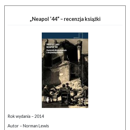
„Neapol ’44” – recenzja książki
Rok wydania – 2014
Autor – Norman Lewis