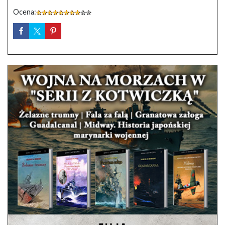
Ocena: