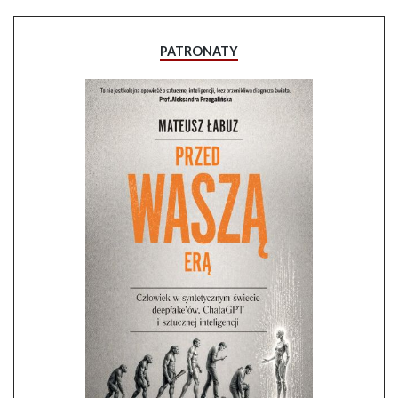
PATRONATY