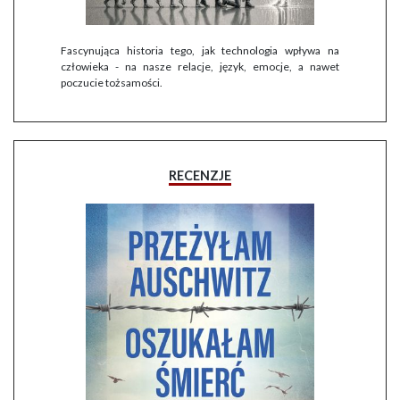
Fascynująca historia tego, jak technologia wpływa na
człowieka - na nasze relacje, język, emocje, a nawet
poczucie tożsamości.
RECENZJE