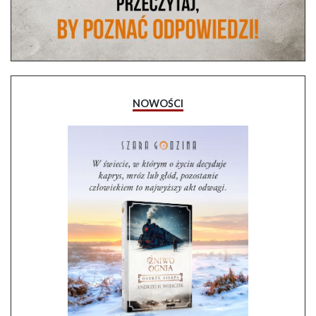
NOWOŚCI