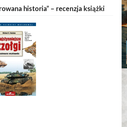
trowana historia” – recenzja książki