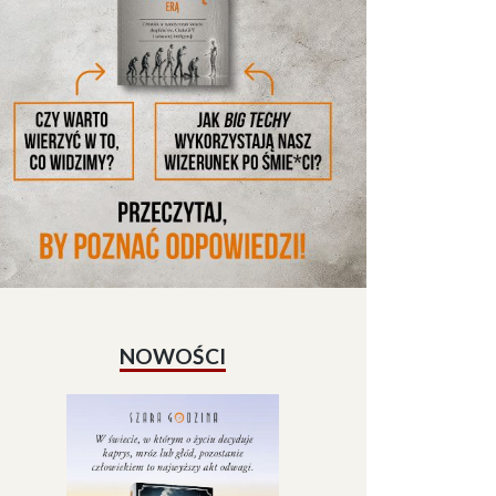
NOWOŚCI