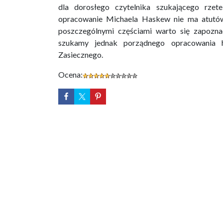
dla dorosłego czytelnika szukającego rzete
opracowanie Michaela Haskew nie ma atutów.
poszczególnymi częściami warto się zapozna
szukamy jednak porządnego opracowania hi
Zasiecznego.
Ocena: