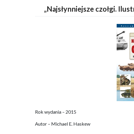
„Najsłynniejsze czołgi. Ilus
Rok wydania – 2015
Autor – Michael E. Haskew