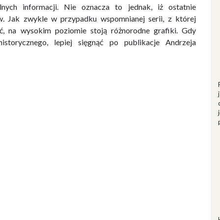
lnych informacji. Nie oznacza to jednak, iż ostatnie
 Jak zwykle w przypadku wspomnianej serii, z której
ć, na wysokim poziomie stoją różnorodne grafiki. Gdy
storycznego, lepiej sięgnąć po publikacje Andrzeja