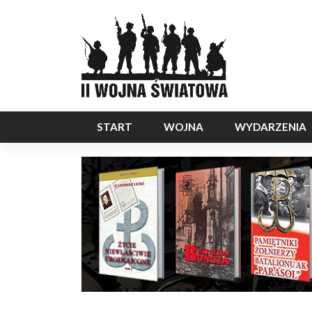
START
WOJNA
WYDARZENIA