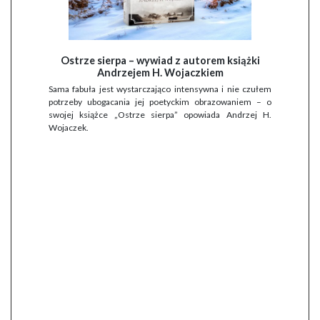
Ostrze sierpa – wywiad z autorem książki
Andrzejem H. Wojaczkiem
Sama fabuła jest wystarczająco intensywna i nie czułem
potrzeby ubogacania jej poetyckim obrazowaniem – o
swojej książce „Ostrze sierpa” opowiada Andrzej H.
Wojaczek.