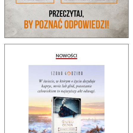
NOWOŚCI