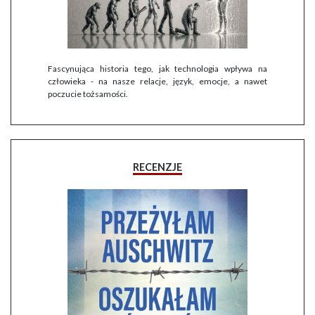
Fascynująca historia tego, jak technologia wpływa na
człowieka - na nasze relacje, język, emocje, a nawet
poczucie tożsamości.
RECENZJE