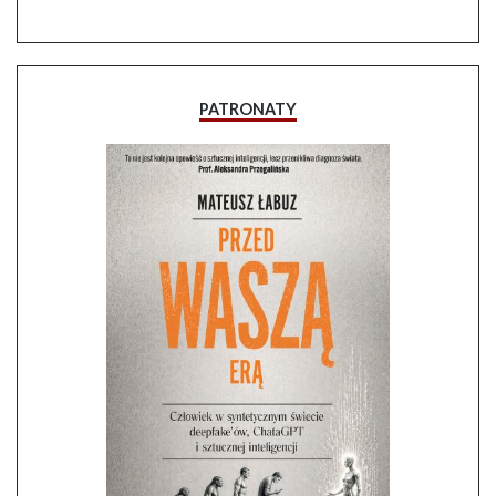
PATRONATY