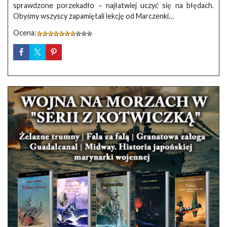
sprawdzone porzekadło – najłatwiej uczyć się na błędach.
Obyśmy wszyscy zapamiętali lekcję od Marczenki…
Ocena: