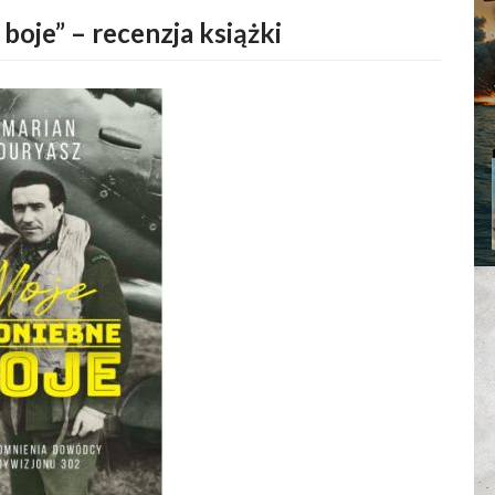
boje” – recenzja książki