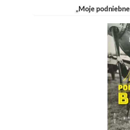
„Moje podniebne 