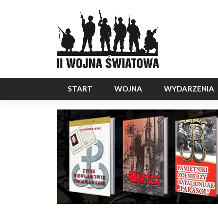
START
WOJNA
WYDARZENIA