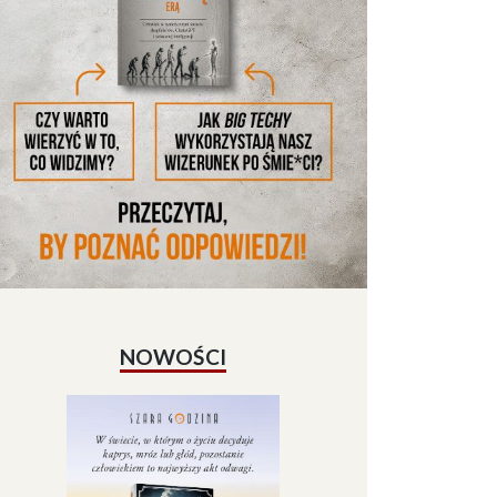
NOWOŚCI