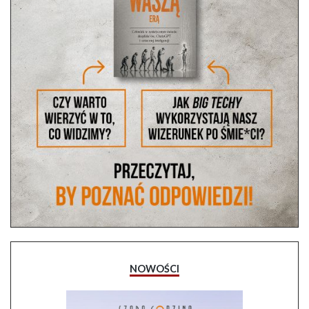
NOWOŚCI