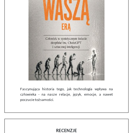
Fascynująca historia tego, jak technologia wpływa na
człowieka - na nasze relacje, język, emocje, a nawet
poczucie tożsamości.
RECENZJE