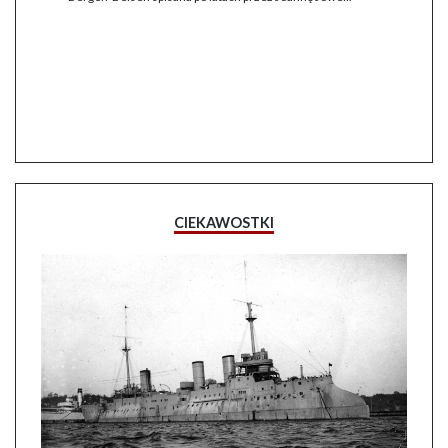
CIEKAWOSTKI