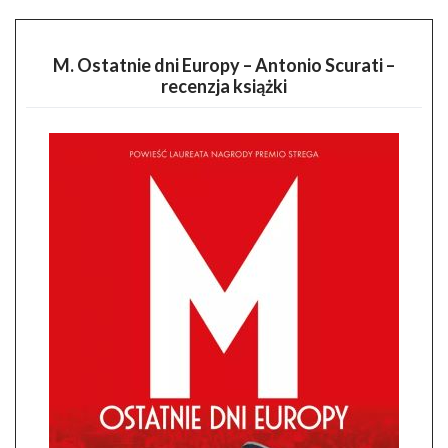
M. Ostatnie dni Europy – Antonio Scurati –
recenzja książki