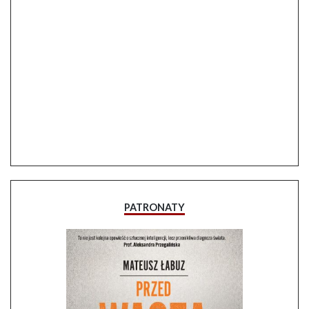
PATRONATY