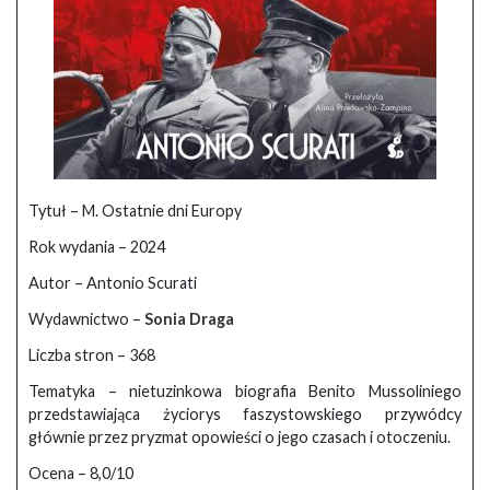
Tytuł – M. Ostatnie dni Europy
Rok wydania – 2024
Autor – Antonio Scurati
Wydawnictwo –
Sonia Draga
Liczba stron – 368
Tematyka – nietuzinkowa biografia Benito Mussoliniego
przedstawiająca życiorys faszystowskiego przywódcy
głównie przez pryzmat opowieści o jego czasach i otoczeniu.
Ocena – 8,0/10