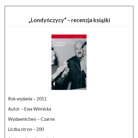
„Londyńczycy” – recenzja książki
Rok wydania – 2011
Autor – Ewa Winnicka
Wydawnictwo – Czarne
Liczba stron – 200