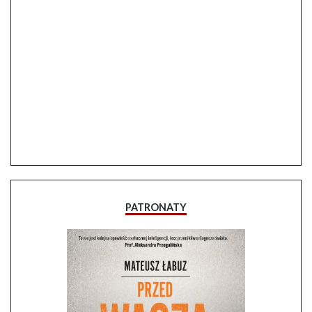
PATRONATY