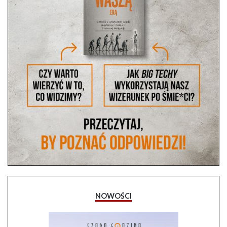
NOWOŚCI