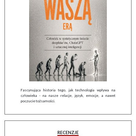
Fascynująca historia tego, jak technologia wpływa na
człowieka - na nasze relacje, język, emocje, a nawet
poczucie tożsamości.
RECENZJE