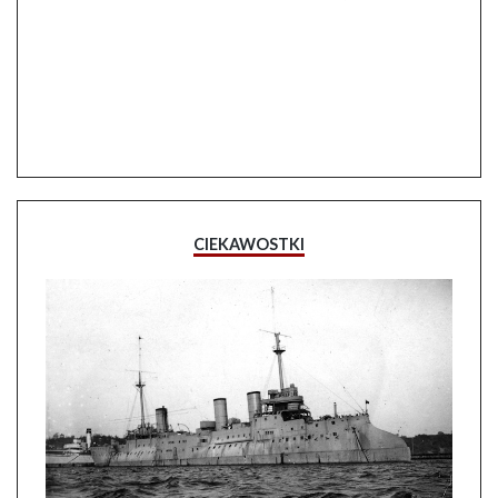
CIEKAWOSTKI