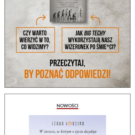
NOWOŚCI