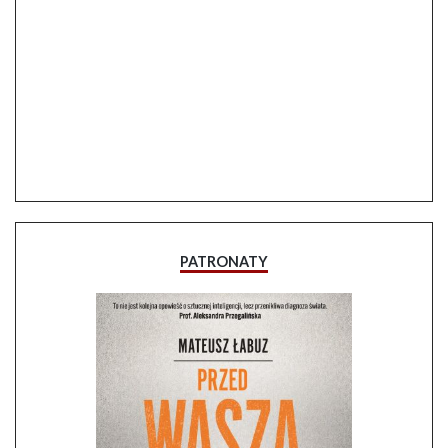
PATRONATY