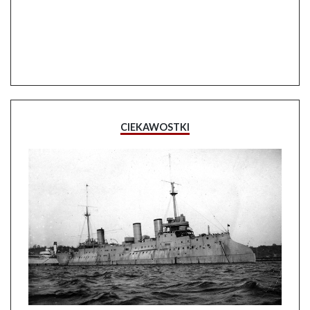
CIEKAWOSTKI