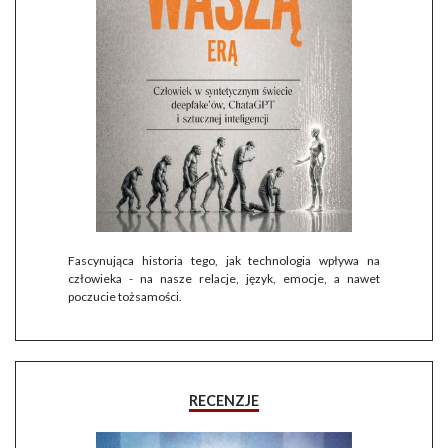
Fascynująca historia tego, jak technologia wpływa na
człowieka - na nasze relacje, język, emocje, a nawet
poczucie tożsamości.
RECENZJE