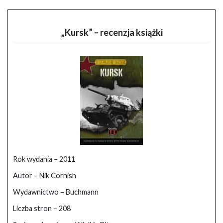
„Kursk” – recenzja książki
Rok wydania – 2011
Autor – Nik Cornish
Wydawnictwo – Buchmann
Liczba stron – 208